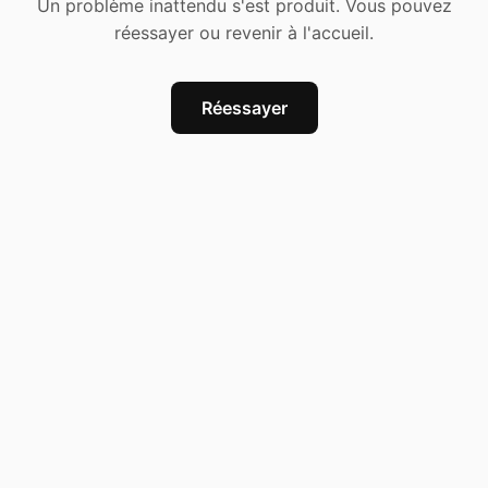
Un problème inattendu s'est produit. Vous pouvez
réessayer ou revenir à l'accueil.
Réessayer