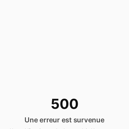
500
Une erreur est survenue